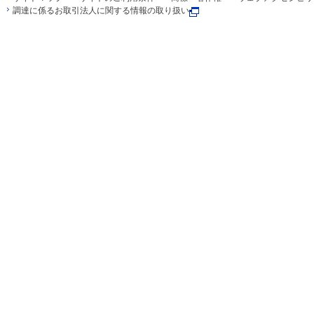
調達に係るお取引法人に関する情報の取り扱い