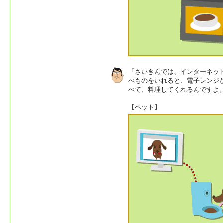
「さいきんでは、インターネッ
べものをいれると、電子レンジ
べて、料理してくれるんですよ
【ペット】