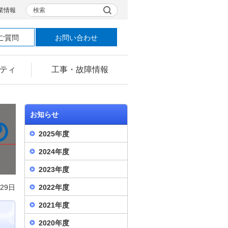
検索
業情報
ご質問
お問い合わせ
ティ
工事・故障情報
お知らせ
2025年度
2024年度
2023年度
月29日
2022年度
2021年度
2020年度