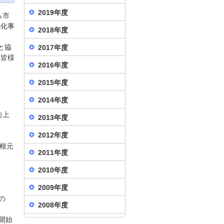
2019年度
ら市
肥化事
2018年度
と協
2017年度
、皆様
2016年度
2015年度
2014年度
向上
2013年度
2012年度
根元
2011年度
2010年度
2009年度
の
2008年度
開始