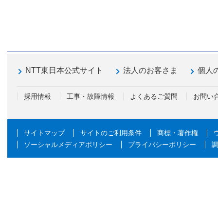
NTT東日本公式サイト
法人のお客さま
個人
採用情報
工事・故障情報
よくあるご質問
お問い
サイトマップ
サイトのご利用条件
商標・著作権
ソーシャルメディアポリシー
プライバシーポリシー