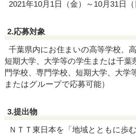
2021年10月1日（金）～10月31日
2.応募対象
千葉県内にお住まいの高等学校、
短期大学、大学等の学生または千葉
門学校、専門学校、短期大学、大学
またはグループで応募可能）
3.提出物
ＮＴＴ東日本を「地域とともに歩