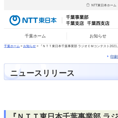
NTT東日本ホーム
千葉ホーム
お知らせ
千葉ホーム
>
お知らせ
> 『ＮＴＴ東日本千葉事業部 ラジオＣＭコンテスト202
印刷
ニュースリリース
『ＮＴＴ東日本千葉事業部 ラ