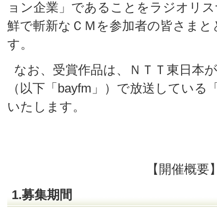
ョン企業」であることをラジオリス
鮮で斬新なＣＭを参加者の皆さまと
す。
なお、受賞作品は、ＮＴＴ東日本
（以下「bayfm」）で放送してい
いたします。
【開催概要
1.募集期間