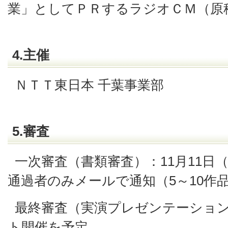
業」としてＰＲするラジオＣＭ（原
4.主催
ＮＴＴ東日本 千葉事業部
5.審査
一次審査（書類審査）：11月11
通過者のみメールで通知（5～10作
最終審査（実演プレゼンテーション
ト開催を予定