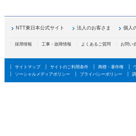
NTT東日本公式サイト
法人のお客さま
個人
採用情報
工事・故障情報
よくあるご質問
お問い
サイトマップ
サイトのご利用条件
商標・著作権
ソーシャルメディアポリシー
プライバシーポリシー