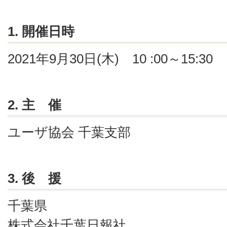
1. 開催日時
2021年9月30日(木) 10 :00～15:30
2. 主 催
ユーザ協会 千葉支部
3. 後 援
千葉県
株式会社千葉日報社