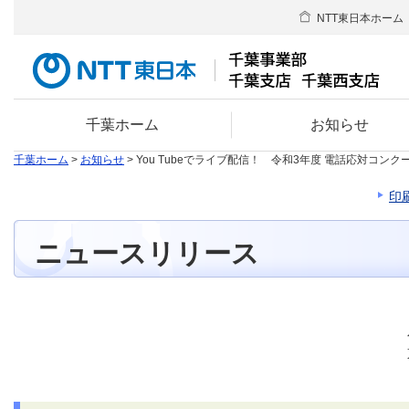
NTT東日本ホーム
千葉ホーム
お知らせ
千葉ホーム
>
お知らせ
> You Tubeでライブ配信！ 令和3年度 電話応対
印
ニュースリリース