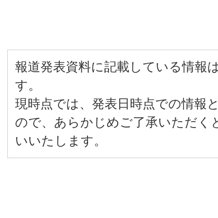
報道発表資料に記載している情報
す。
現時点では、発表日時点での情報
ので、あらかじめご了承いただく
いいたします。