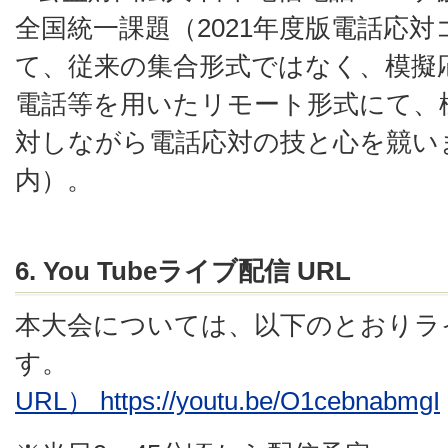
全国統一課題（2021年度版電話応
て、従来の集合形式ではなく、模擬
電話等を用いたリモート形式にて、
対しながら電話応対の技と心を競い
内）。
6. You Tubeライブ配信 URL
本大会については、以下のとおりラ
す。
URL） https://youtu.be/O1cebnabmgI