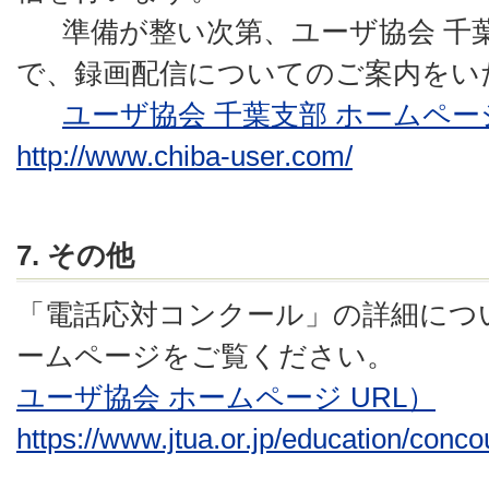
準備が整い次第、ユーザ協会 千
で、録画配信についてのご案内をい
ユーザ協会 千葉支部 ホームページ
http://www.chiba-user.com/
7. その他
「電話応対コンクール」の詳細につ
ームページをご覧ください。
ユーザ協会 ホームページ URL）
https://www.jtua.or.jp/education/conco