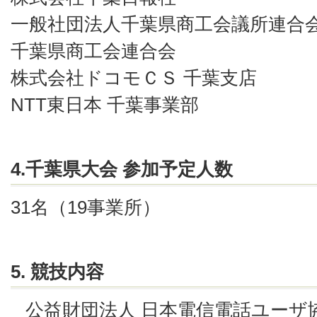
一般社団法人千葉県商工会議所連合
千葉県商工会連合会
株式会社ドコモＣＳ 千葉支店
NTT東日本 千葉事業部
4.千葉県大会 参加予定人数
31名（19事業所）
5. 競技内容
公益財団法人 日本電信電話ユーザ