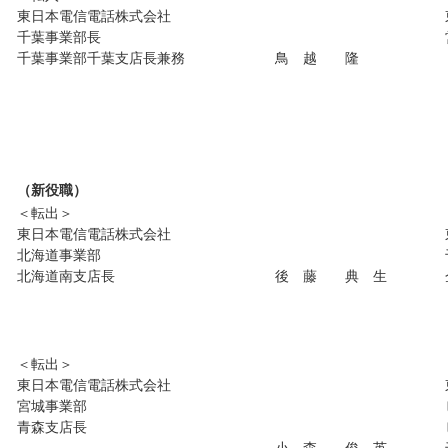
東日本電信電話株式会社
千葉事業部長
千葉事業部千葉支店長兼務
鳥 越 隆
（新役職）
＜転出＞
東日本電信電話株式会社
北海道事業部
北海道南支店長
後 藤 典 生
＜転出＞
東日本電信電話株式会社
宮城事業部
青森支店長
小 森 俊 英