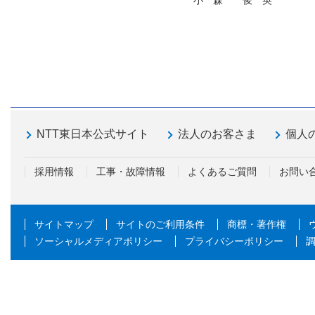
NTT東日本公式サイト
法人のお客さま
個人
採用情報
工事・故障情報
よくあるご質問
お問い
サイトマップ
サイトのご利用条件
商標・著作権
ソーシャルメディアポリシー
プライバシーポリシー