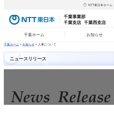
NTT東日本ホーム
千葉ホーム
お知らせ
千葉ホーム
>
お知らせ
> 人事について
ニュースリリース