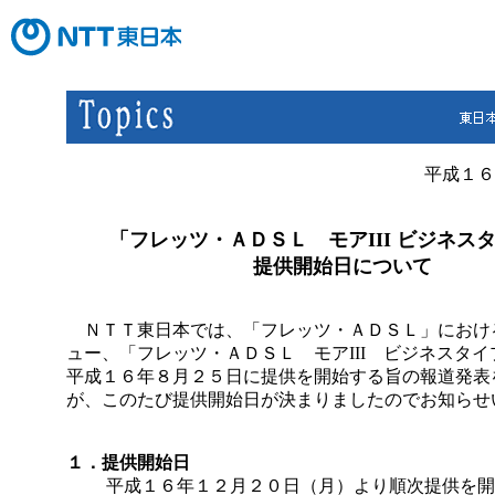
平成１６
「フレッツ・ＡＤＳＬ モアIII ビジネス
提供開始日について
ＮＴＴ東日本では、「フレッツ・ＡＤＳＬ」におけ
ュー、「フレッツ・ＡＤＳＬ モアIII ビジネスタ
平成１６年８月２５日に提供を開始する旨の報道発表
が、このたび提供開始日が決まりましたのでお知らせ
１．提供開始日
平成１６年１２月２０日（月）より順次提供を開