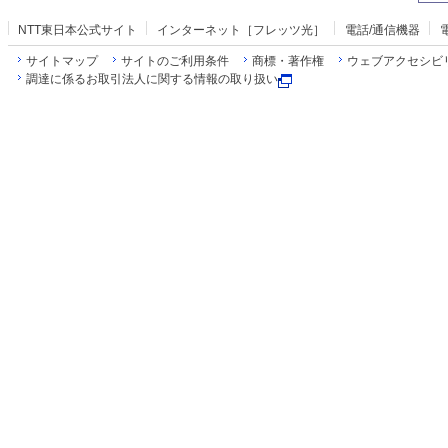
NTT東日本公式サイト
インターネット［フレッツ光］
電話/通信機器
サイトマップ
サイトのご利用条件
商標・著作権
ウェブアクセシビ
調達に係るお取引法人に関する情報の取り扱い