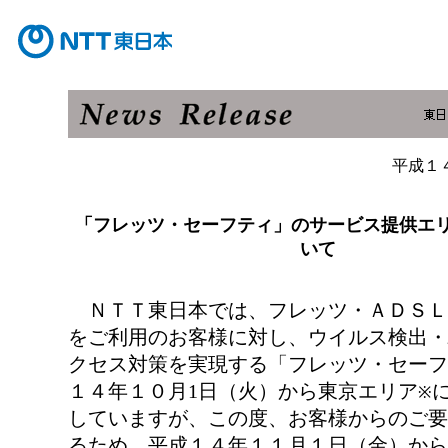
平成１
「フレッツ・セーフティ」のサービス提供エ
いて
ＮＴＴ東日本では、フレッツ・ＡＤＳＬ
をご利用のお客様に対し、ウイルス検出・
クセス対策を実現する「フレッツ・セーフ
１４年１０月1日（火）から東京エリア
※
していますが、この度、お客様からのご要
るため、平成１４年１１月１日（金）から