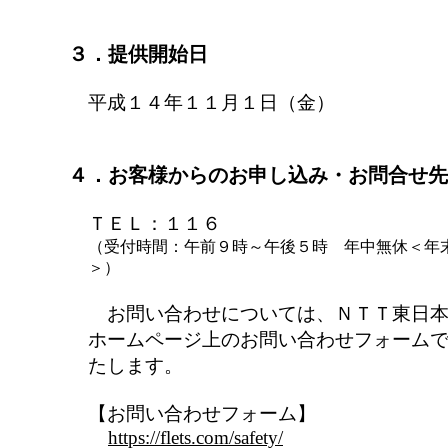
３．提供開始日
平成１４年１１月１日（金）
４．お客様からのお申し込み・お問合せ先
ＴＥＬ：１１６
（受付時間：午前９時～午後５時 年中無休＜年
＞）
お問い合わせについては、ＮＴＴ東日本
ホームページ上のお問い合わせフォーム
たします。
【お問い合わせフォーム】
https://flets.com/safety/