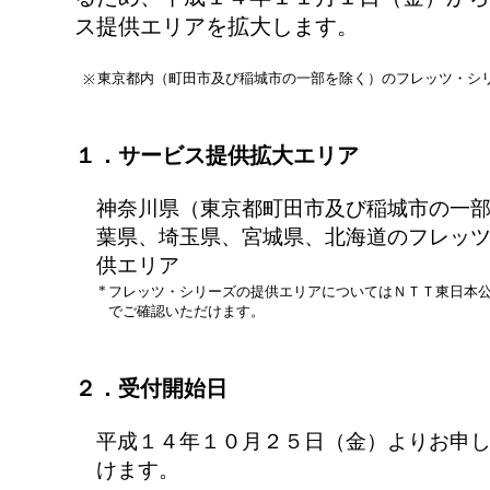
ス提供エリアを拡大します。
東京都内（町田市及び稲城市の一部を除く）のフレッツ・シ
※
１．サービス提供拡大エリア
神奈川県（東京都町田市及び稲城市の一部
葉県、埼玉県、宮城県、北海道のフレッ
供エリア
*
フレッツ・シリーズの提供エリアについてはＮＴＴ東日本
でご確認いただけます。
２．受付開始日
平成１４年１０月２５日（金）よりお申
けます。