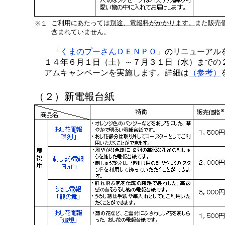
ご利用にあたっては
別途、電報料がかかります。
また販売
※１
含まれていません。
「
くまのプーさんＤＥＮＰＯ
」のリニューアル
１４年６月１日（土）～７月３１日（水）までの
アムキャンペーンを実施します。詳細は
（参考）
（２）新電報台紙