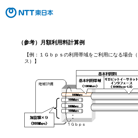
（参考）月額利用料計算例
【例：１Ｇｂｐｓの利用帯域をご利用になる場合（
ス）】