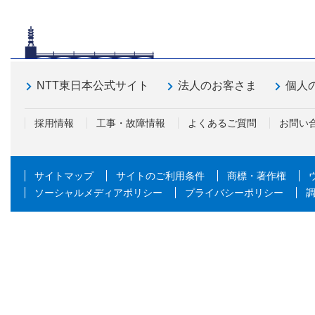
NTT東日本公式サイト
法人のお客さま
個人
採用情報
工事・故障情報
よくあるご質問
お問い
サイトマップ
サイトのご利用条件
商標・著作権
ソーシャルメディアポリシー
プライバシーポリシー