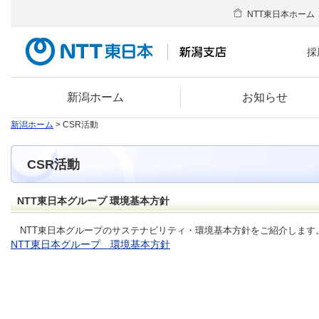
NTT東日本ホーム
採
新潟ホーム
お知らせ
新潟ホーム
> CSR活動
CSR活動
NTT東日本グループ 環境基本方針
NTT東日本グループのサステナビリティ・環境基本方針をご紹介します
NTT東日本グループ 環境基本方針