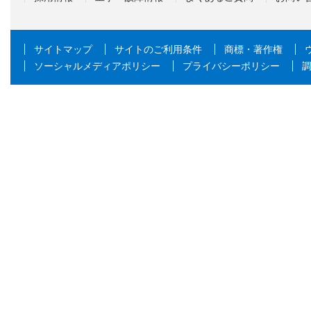
サイトマップ
サイトのご利用条件
商標・著作権
ソーシャルメディアポリシー
プライバシーポリシー