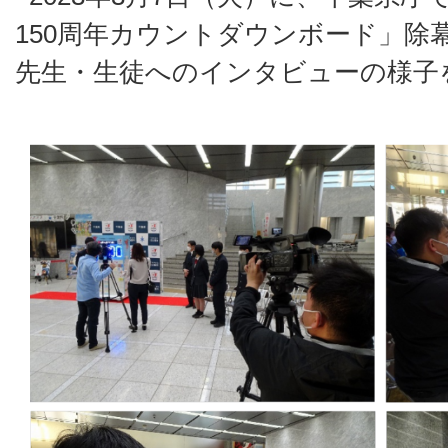
150周年カウントダウンボード」除
先生・生徒へのインタビューの様子