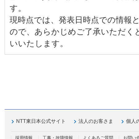
す。
現時点では、発表日時点での情報
ので、あらかじめご了承いただく
いいたします。
NTT東日本公式サイト
法人のお客さま
個人
採用情報
工事・故障情報
よくあるご質問
お問い