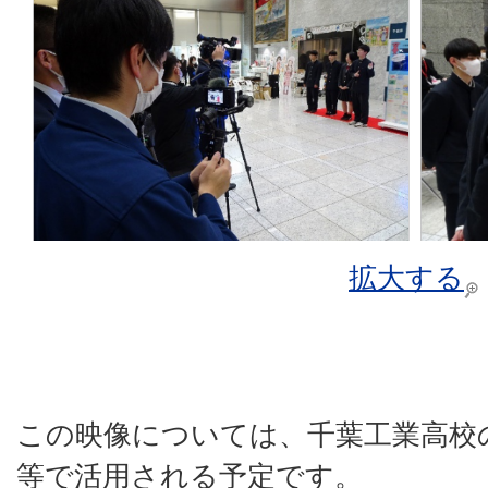
拡大する
この映像については、千葉工業高校
等で活用される予定です。