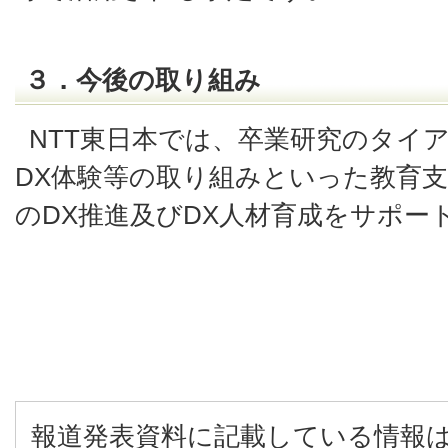
３．今後の取り組み
NTT東日本では、卒業研究のタイ
DX体験等の取り組みといった教育
のDX推進及びDX人材育成をサポー
報道発表資料に記載している情報