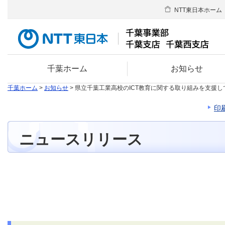
NTT東日本ホーム
千葉ホーム
お知らせ
千葉ホーム
>
お知らせ
> 県立千葉工業高校のICT教育に関する取り組みを支援
印
ニュースリリース