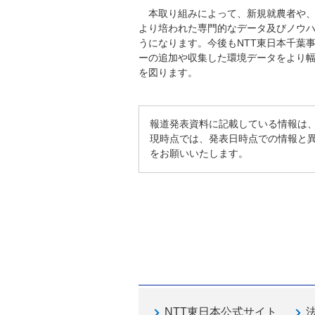
本取り組みによって、新規就農者や
より培われた専門的なデータ及びノウ
うになります。今後もNTT東日本千葉
ーの追加や収集した環境データをより幅
を図ります。
報道発表資料に記載している情報は
現時点では、発表日時点での情報と
をお願いいたします。
NTT東日本公式サイト