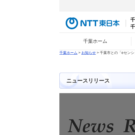
千葉ホーム
千葉ホーム
>
お知らせ
> 千葉市との「eセンシ
ニュースリリース