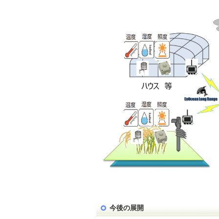
今後の展開