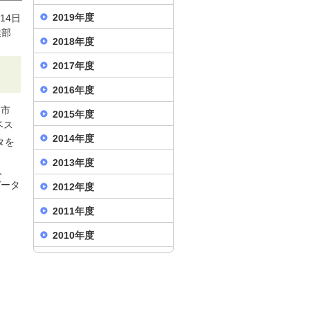
2019年度
月14日
業部
2018年度
2017年度
2016年度
（市
2015年度
ベス
2014年度
タを
2013年度
入
データ
2012年度
2011年度
2010年度