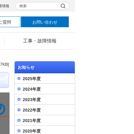
検索
業情報
ご質問
お問い合わせ
工事・故障情報
77KB]
お知らせ
2025年度
2024年度
2023年度
2022年度
2021年度
2020年度