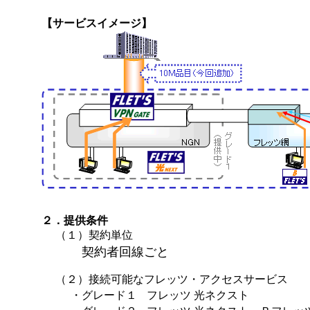
【サービスイメージ】
２．提供条件
（１）契約単位
契約者回線ごと
（２）接続可能なフレッツ・アクセスサービス
・グレード１
フレッツ 光ネクスト