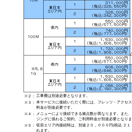
工事費は別途必要となります。
※２：
本サービスに接続いただく際には、フレッツ・アクセス
※３：
料金が別途必要です。
メニューにより接続できる拠点数が異なります。また、
※４：
ジングに係わるご契約、ご利用料金が別途必要となりま
収容エリア内接続時は、別途２０，０００円(税込:２１
※５：
れます。