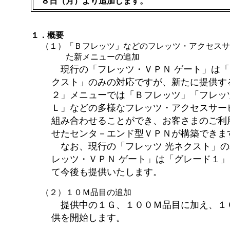
８日（月）より追加します。
１．概要
（１）
「Ｂフレッツ」などのフレッツ・アクセスサ
た新メニューの追加
現行の「フレッツ・ＶＰＮ ゲート」は「
クスト」のみの対応ですが、新たに提供す
２」メニューでは「Ｂフレッツ」「フレッ
Ｌ」などの多様なフレッツ・アクセスサー
組み合わせることができ、お客さまのご利
せたセンタ－エンド型ＶＰＮが構築できま
なお、現行の「フレッツ 光ネクスト」の
レッツ・ＶＰＮ ゲート」は「グレード１
て今後も提供いたします。
（２）１０Ｍ品目の追加
提供中の１Ｇ、１００Ｍ品目に加え、１
供を開始します。