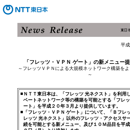
平成
「フレッツ・ＶＰＮ ゲート」の新メニュー
～フレッツＶＰＮによる大規模ネットワーク構築をよ
～
■
ＮＴＴ東日本は、「フレッツ 光ネクスト」を利用
ベートネットワーク等の構築を可能とする「フレッ
ート」を平成２０年３月より提供しています。
■
「フレッツ・ＶＰＮ ゲート」について、「Ｂフレ
レッツ 光ネクスト」以外のフレッツ・アクセスサ
続を可能とする新メニュー、及び１０Ｍ品目を平成