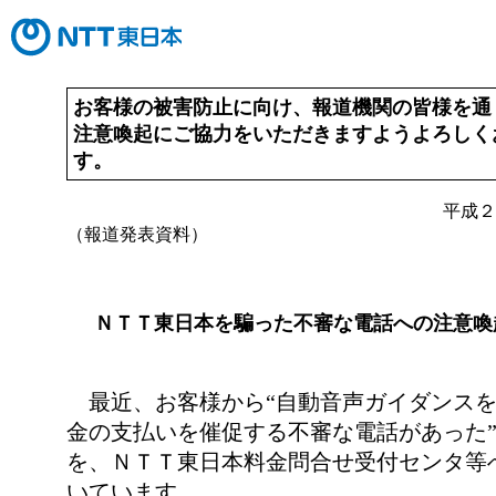
お客様の被害防止に向け、報道機関の皆様を通
注意喚起にご協力をいただきますようよろしく
す。
平成２
（報道発表資料）
ＮＴＴ東日本を騙った不審な電話への注意喚
最近、お客様から“自動音声ガイダンスを
金の支払いを催促する不審な電話があった
を、ＮＴＴ東日本料金問合せ受付センタ等
いています。