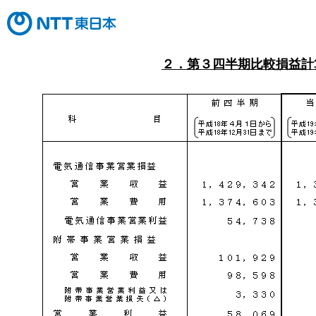
２．第３四半期比較損益計