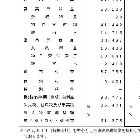
当社はＮＴＴ（持株会社）を中心とした連結納税制度を採用し
※
ております。