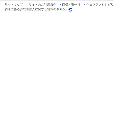
サイトマップ
サイトのご利用条件
商標・著作権
ウェブアクセシビリ
調達に係るお取引法人に関する情報の取り扱い