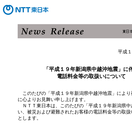
平成１
「平成１９年新潟県中越沖地震」に
電話料金等の取扱いについて
このたびの「平成１９年新潟県中越沖地震」により
に心よりお見舞い申し上げます。
ＮＴＴ東日本は、このたびの「平成１９年新潟県中
い、被災および避難されたお客様の電話料金等の取扱
とします。