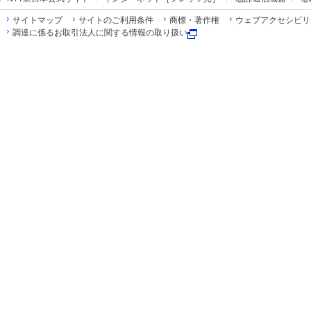
サイトマップ
サイトのご利用条件
商標・著作権
ウェブアクセシビリ
調達に係るお取引法人に関する情報の取り扱い