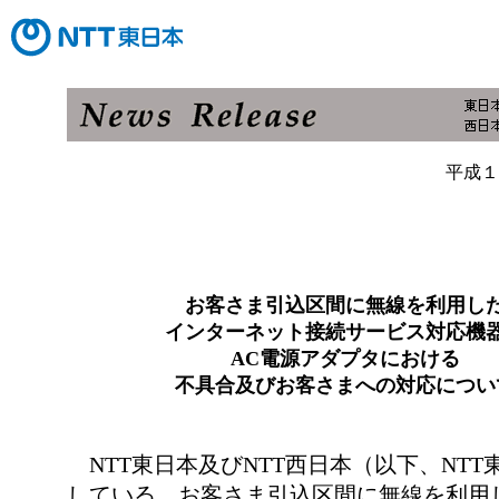
平成１
お客さま引込区間に無線を利用し
インターネット接続サービス対応機
AC電源アダプタにおける
不具合及びお客さまへの対応につい
NTT東日本及びNTT西日本（以下、NTT
している、お客さま引込区間に無線を利用