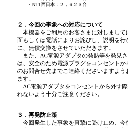
・NTT西日本：
２，６２３台
２．今回の事象への対応について
本機器をご利用のお客さまに対しまして
面もしくは電話によりお詫びし、説明を行
に、無償交換をさせていただきます。
また、AC電源アダプタの発熱等を発見さ
は、安全のため電源プラグをコンセントか
のお問合せ先までご連絡くださいますよう
ます。
AC電源アダプタをコンセントから外す際
れないよう十分ご注意ください。
３．再発防止策
今回発生した事象を真摯に受け止め、今