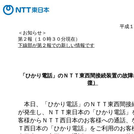
平成１
＜お知らせ＞
第２報（１０時３０分現在）
下線部が第２報での新しい情報です
「ひかり電話」のＮＴＴ東西間接続装置の故障
復）
本日、「ひかり電話」のＮＴＴ東西間接
が発生し、ＮＴＴ東日本の「ひかり電話」
客様からＮＴＴ西日本のお客様への通話、
Ｔ西日本の「ひかり電話」をご利用のお客