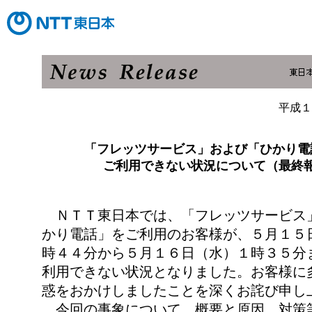
平成１
「フレッツサービス」および「ひかり電
ご利用できない状況について（最終
ＮＴＴ東日本では、「フレッツサービス
かり電話」をご利用のお客様が、５月１５
時４４分から５月１６日（水）１時３５分
利用できない状況となりました。お客様に
惑をおかけしましたことを深くお詫び申し
今回の事象について、概要と原因、対策