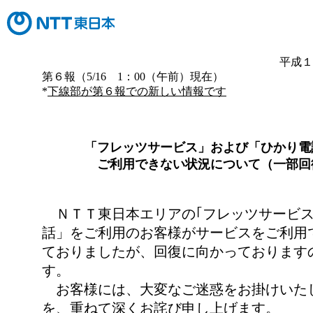
平成１
第６報（5/16 1：00（午前）現在）
*
下線部が第６報での新しい情報です
「フレッツサービス」および「ひかり電
ご利用できない状況について（一部回
ＮＴＴ東日本エリアの｢フレッツサービス
話」をご利用のお客様がサービスをご利用
ておりましたが、回復に向かっております
す。
お客様には、大変なご迷惑をお掛けいた
を、重ねて深くお詫び申し上げます。