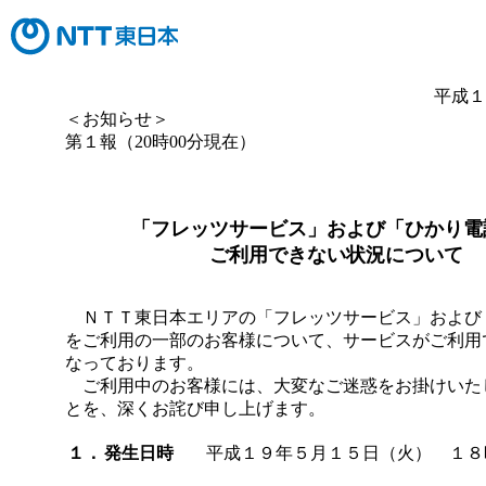
平成１
＜お知らせ＞
第１報（20時00分現在）
「フレッツサービス」および「ひかり電
ご利用できない状況について
ＮＴＴ東日本エリアの「フレッツサービス」および
をご利用の一部のお客様について、サービスがご利用
なっております。
ご利用中のお客様には、大変なご迷惑をお掛けいた
とを、深くお詫び申し上げます。
１．
発生日時
平成１９年５月１５日（火） １８