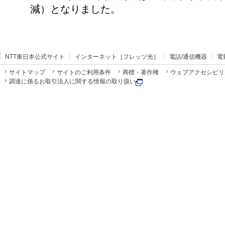
減）となりました。
NTT東日本公式サイト
インターネット［フレッツ光］
電話/通信機器
電
サイトマップ
サイトのご利用条件
商標・著作権
ウェブアクセシビリ
調達に係るお取引法人に関する情報の取り扱い