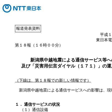
報道発表資料
平成１
東日本電
第１８報（１６時００分）
新潟県中越地震による通信サービス等へ
及び「災害用伝言ダイヤル（１７１）」の運
（下線は、第１８報での新しい情報です）
新潟県中越地震による通信サービスへの影響は、現
１． 通信サービスの状況
（１）通信設備