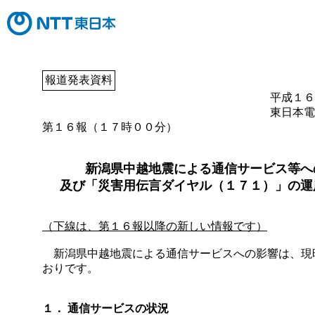
報道発表資料
平成１６
東日本電
第１６報（１７時００分）
新潟県中越地震による通信サービス等へ
及び「災害用伝言ダイヤル（１７１）」の運
（下線は、第１６報以降の新しい情報です）
新潟県中越地震による通信サービスへの影響は、現
おりです。
１． 通信サービスの状況