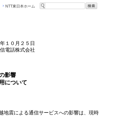
NTT東日本ホーム
年１０月２５日
信電話株式会社
の影響
用について
越地震による通信サービスへの影響は、現時