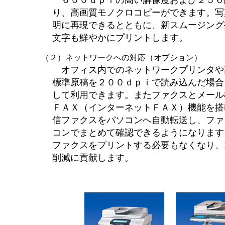
６００ｄｐｉの高い解像度および２５６
り、高画質モノクロコピーができます。写
明に再現できるとともに、新スムージング
文字も鮮やかにプリントします。
（２）ネットワークへの対応（オプション）
オフィス内でのネットワークプリンタや
標準原稿を２００ｄｐｉで読み込んだ場合
して利用できます。またファクスとメール
ＦＡＸ（インターネットＦＡＸ）機能を搭
信ファクスをパソコンへ自動転送し、ファ
コンでまとめて確認できるようになります
ファクスをプリントする必要もなくなり、
削減に貢献します。