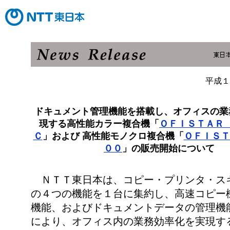
平成１
ドキュメント管理機能を搭載し、オフィスの業
現する高性能カラー複合機「
ＯＦＩＳＴＡＲ
Ｃ
」および 高性能モノクロ複合機「
ＯＦＩＳＴ
００
」の販売開始について
ＮＴＴ東日本は、コピー・プリンタ・ス
の４つの機能を１台に集約し、高速コピー
機能、およびドキュメントデータの管理機
により、オフィス内の業務効率化を実現す