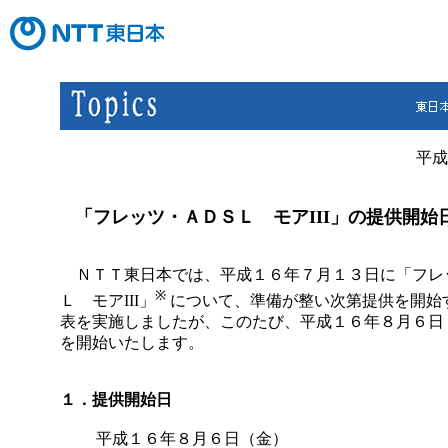
平成
「フレッツ・ＡＤＳＬ モアIII」の提供開始
ＮＴＴ東日本では、平成１６年７月１３日に「フレ
※
Ｌ モアIII」
について、準備が整い次第提供を開始
表を実施しましたが、このたび、平成１６年８月６日
を開始いたします。
１．提供開始日
平成１６年８月６日（金）