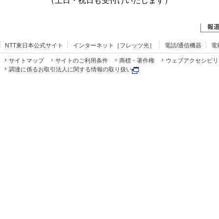
（土日・祝日も受付けいたします）
NTT東日本公式サイト
インターネット［フレッツ光］
電話/通信機器
電
サイトマップ
サイトのご利用条件
商標・著作権
ウェブアクセシビリ
調達に係るお取引法人に関する情報の取り扱い