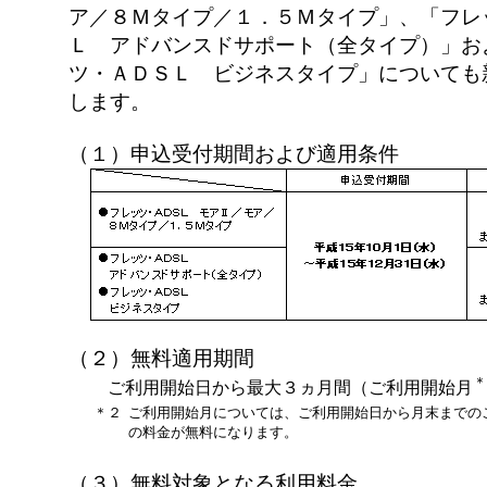
ア／８Ｍタイプ／１．５Ｍタイプ」、「フレ
Ｌ アドバンスドサポート（全タイプ）」お
ツ・ＡＤＳＬ ビジネスタイプ」についても
します。
（１）申込受付期間および適用条件
（２）無料適用期間
＊
ご利用開始日から最大３ヵ月間（ご利用開始月
＊２
ご利用開始月については、ご利用開始日から月末までのご
の料金が無料になります。
（３）無料対象となる利用料金