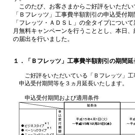
このたび、お客さまからご好評をいただい
「Ｂフレッツ」工事費半額割引の申込受付期
「フレッツ・ＡＤＳＬ」の全タイプについて
月無料キャンペーンを行うこととし、本日、
の届出を行いました。
１．「Ｂフレッツ」工事費半額割引の期間延
ご好評をいただいている「Ｂフレッツ」工
申込受付期間等を３ヵ月延長いたします。
申込受付期間および適用条件