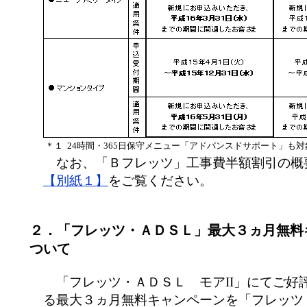
＊１
24時間・365日保守メニュー「アドバンスドサポート」も
なお、「Ｂフレッツ」工事費半額割引の概
【別紙１】
をご覧ください。
２．「フレッツ・ＡＤＳＬ」最大３ヵ月無料
ついて
「フレッツ・ＡＤＳＬ モアII」にてご好
る最大３ヵ月無料キャンペーンを「フレッツ