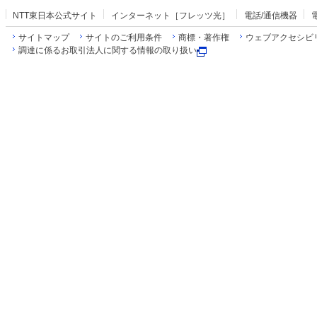
NTT東日本公式サイト
インターネット［フレッツ光］
電話/通信機器
サイトマップ
サイトのご利用条件
商標・著作権
ウェブアクセシビ
調達に係るお取引法人に関する情報の取り扱い