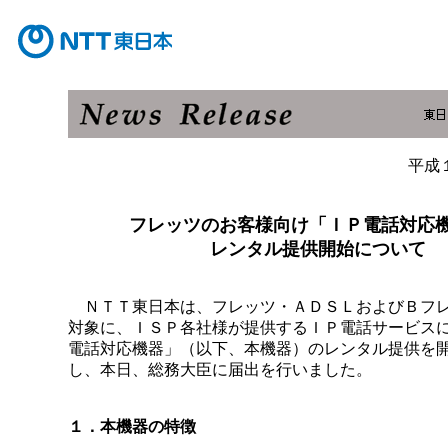
平成
フレッツのお客様向け「ＩＰ電話対応
レンタル提供開始について
ＮＴＴ東日本は、フレッツ・ＡＤＳＬおよびＢフ
対象に、ＩＳＰ各社様が提供するＩＰ電話サービス
電話対応機器」（以下、本機器）のレンタル提供を
し、本日、総務大臣に届出を行いました。
１．本機器の特徴