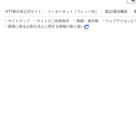
NTT東日本公式サイト
インターネット［フレッツ光］
電話/通信機器
サイトマップ
サイトのご利用条件
商標・著作権
ウェブアクセシビ
調達に係るお取引法人に関する情報の取り扱い