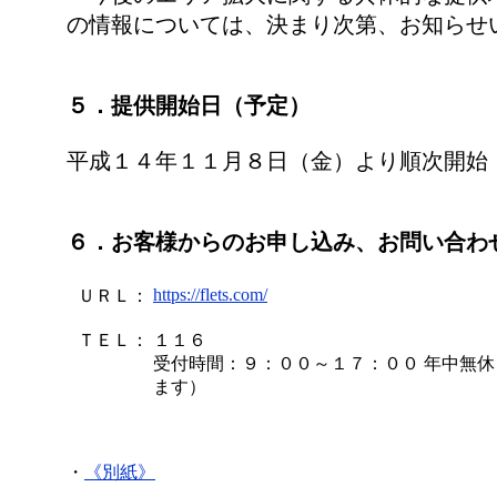
の情報については、決まり次第、お知らせ
５．提供開始日（予定）
平成１４年１１月８日（金）より順次開始
６．お客様からのお申し込み、お問い合わ
https://flets.com/
ＵＲＬ：
ＴＥＬ：
１１６
受付時間：９：００～１７：００ 年中無
ます）
・
《別紙》