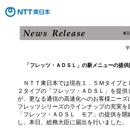
平
「フレッツ・ＡＤＳＬ」の新メニューの提供
ＮＴＴ東日本では現在１．５Ｍタイプと
２タイプの「フレッツ・ＡＤＳＬ」を提供
が、更なる通信の高速化へのお客様ニーズ
フレッツシリーズのラインナップの充実を
「フレッツ・ＡＤＳＬ モア」の提供を開
し、本日、総務大臣に届出を行いました。