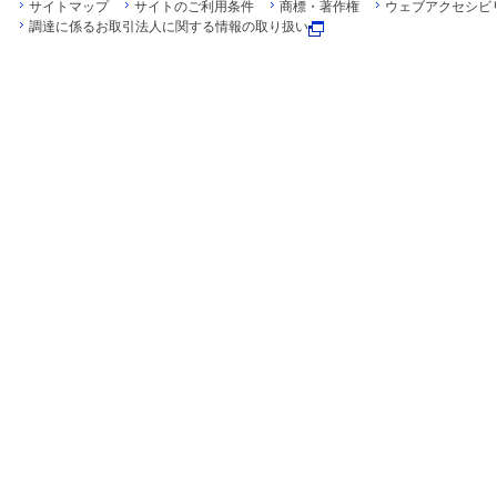
サイトマップ
サイトのご利用条件
商標・著作権
ウェブアクセシビ
調達に係るお取引法人に関する情報の取り扱い