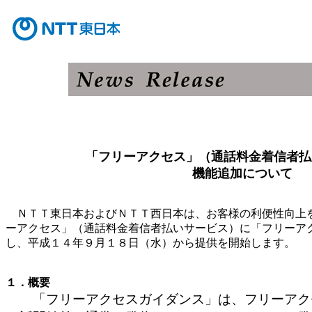
「フリーアクセス」（通話料金着信者払
機能追加について
ＮＴＴ東日本およびＮＴＴ西日本は、お客様の利便性向上
ーアクセス」（通話料金着信者払いサービス）に「フリーア
し、平成１４年９月１８日（水）から提供を開始します。
１．概要
「フリーアクセスガイダンス」は、フリーアク