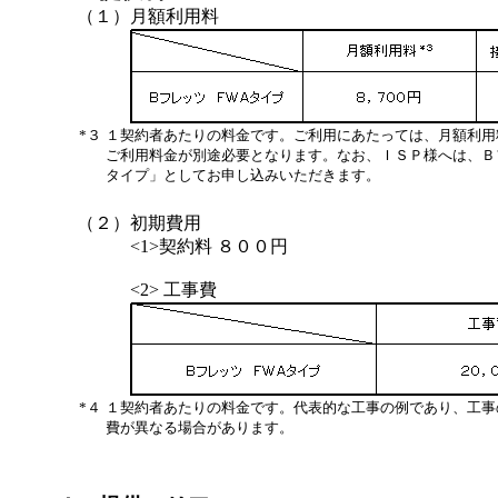
（１）
月額利用料
*３
１契約者あたりの料金です。ご利用にあたっては、月額利用
ご利用料金が別途必要となります。なお、ＩＳＰ様へは、Ｂ
タイプ」としてお申し込みいただきます。
（２）
初期費用
<1>契約料 ８００円
<2> 工事費
*４
１契約者あたりの料金です。代表的な工事の例であり、工事
費が異なる場合があります。