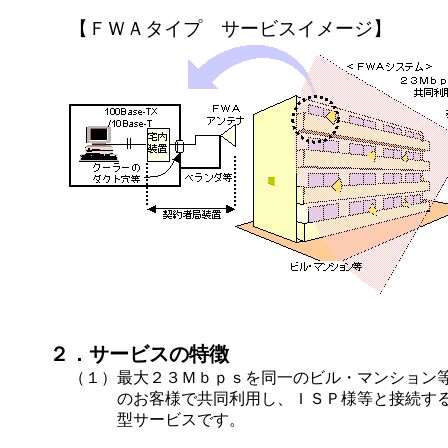
【ＦＷＡタイプ サービスイメージ】
２．サービスの特徴
（１）
最大２３Ｍｂｐｓを同一のビル・マンション
のお客様で共同利用し、ＩＳＰ様等と接続す
型サービスです。