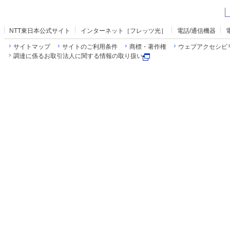
NTT東日本公式サイト
インターネット［フレッツ光］
電話/通信機器
サイトマップ
サイトのご利用条件
商標・著作権
ウェブアクセシビ
調達に係るお取引法人に関する情報の取り扱い