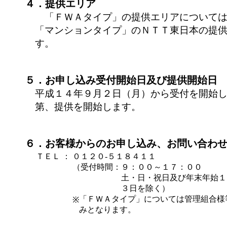
４．提供エリア
「ＦＷＡタイプ」の提供エリアについては
「マンションタイプ」のＮＴＴ東日本の提
す。
５．お申し込み受付開始日及び提供開始日
平成１４年９月２日（月）から受付を開始
第、提供を開始します。
６．お客様からのお申し込み、お問い合わ
ＴＥＬ
：
０１２０-５１８４１１
（受付時間
：
９：００～１７：００
土・日・祝日及び年末年始１
３日を除く）
「ＦＷＡタイプ」については管理組合様
※
みとなります。