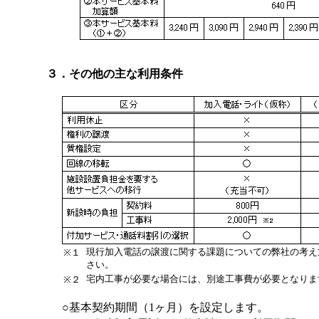
３．その他の主な利用条件
現行加入電話の譲渡に関する課題についての弊社の考え
※１
さい。
宅内工事が必要な場合には、別途工事費が必要となりま
※２
○基本契約期間（1ヶ月）を設定します。