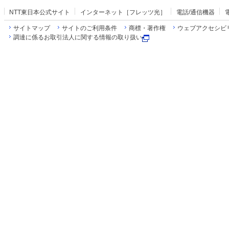
NTT東日本公式サイト
インターネット［フレッツ光］
電話/通信機器
サイトマップ
サイトのご利用条件
商標・著作権
ウェブアクセシビ
調達に係るお取引法人に関する情報の取り扱い