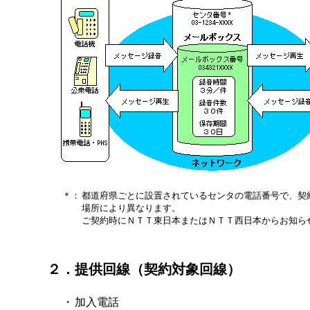
＊：
都道府県ごとに設置されているセンタの電話番号で、契
場所により異なります。
ご契約時にＮＴＴ東日本またはＮＴＴ西日本からお知ら
２．提供回線（契約対象回線）
・
加入電話