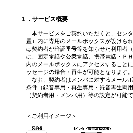
１．サービス概要
本サービスをご契約いただくと、センタ
置）内に専用のメールボックスが設けら
は契約者が暗証番号等を知らせた利用者
は、固定電話や公衆電話、携帯電話・Ｐ
内のメールボックスにアクセスすること
ッセージの録音・再生が可能となります
なお、契約者はメンバに対するメールボ
条件（録音専用・再生専用・録音再生両
（契約者用・メンバ用）等の設定が可能
＜ご利用イメージ＞