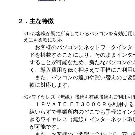
２．主な特徴
<1>お客様が既に所有しているパソコンを有効活用
えにも柔軟に対応
お客様のパソコンにネットワークインタ
ドを搭載することにより、そのままインタ
することが可能なため、新たなパソコンの
く、導入費用を低く押さえて手軽にご利用
また、パソコンの追加や買い替えのご要
軟に対応します。
<2>ワイヤレス（無線）接続も有線接続もご利用可
ＩＰＭＡＴＥ ＦＴ３０００Ｒを利用する
線いらずで事業所内のどこでも手軽にイン
きるワイヤレス（無線）インターネット環
が可能です。
また、お客様のご要望に合わせて、安い