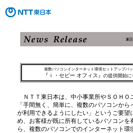
複数パソコンインターネット環境セットアップパッ
『ｉ・セピー オフィス』
の提供開始に
ＮＴＴ東日本は、中小事業所やＳＯＨＯ
「手間無く、簡単に、複数のパソコンから
が利用できるようにしたい」というご要望
め、お客様が既に所有しているパソコンを
ら、複数のパソコンでのインターネット環