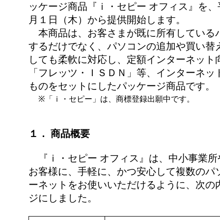
ッケージ商品『ｉ・セピー オフィス』を、
月１日（木）から提供開始します。
本商品は、お客さまが既に所有している
するだけでなく、パソコンの追加や買い替
しても柔軟に対応し、定額インターネット
「フレッツ・ＩＳＤＮ」等、インターネッ
ものをセットにしたパッケージ商品です。
※「ｉ・セピー」は、商標登録出願中です。
１． 商品概要
『ｉ・セピー オフィス』は、中小事業所
お客様に、手軽に、かつ安心して複数のパ
ーネットをお使いいただけるように、次の
ジにしました。