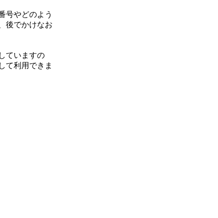
番号やどのよう
、後でかけなお
していますの
して利用できま