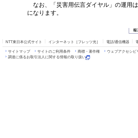
なお、「災害用伝言ダイヤル」の運用は
になります。
NTT東日本公式サイト
インターネット［フレッツ光］
電話/通信機器
サイトマップ
サイトのご利用条件
商標・著作権
ウェブアクセシビ
調達に係るお取引法人に関する情報の取り扱い