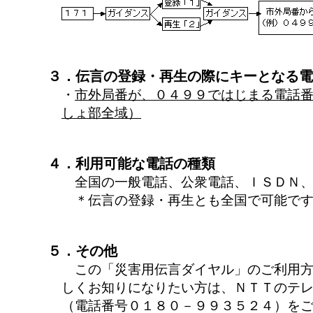
３．伝言の登録・再生の際にキーとなる電
・
市外局番が、０４９９ではじまる電話
しょ部全域）
４．利用可能な電話の種類
全国の一般電話、公衆電話、ＩＳＤＮ、
＊伝言の登録・再生とも全国で可能です
５．その他
この「災害用伝言ダイヤル」のご利用方
しくお知りになりたい方は、ＮＴＴのテ
（電話番号０１８０－９９３５２４）を