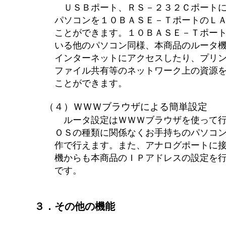
ＵＳＢポート、ＲＳ－２３２Ｃポートに
パソコンを１０ＢＡＳＥ－ＴポートのＬ
ことができます。１０ＢＡＳＥ－Ｔポー
いる他のパソコン同様、本商品のルータ
インターネットにアクセスしたり、プリ
ファイル共有等のネットワーク上の資源
ことができます。
（４）ＷＷＷブラウザによる簡単設定
ルータ設定はＷＷＷブラウザを使って行
ＯＳの種類に関係なくお手持ちのパソコ
作で行えます。また、アナログポートに
機からも本商品のＩＰアドレスの設定を
です。
３．その他の機能