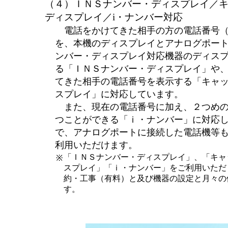
（４）ＩＮＳナンバー・ディスプレイ／
ディスプレイ／i・ナンバー対応
電話をかけてきた相手の方の電話番号（
を、本機のディスプレイとアナログポー
ンバー・ディスプレイ対応機器のディス
る「ＩＮＳナンバー・ディスプレイ」や
てきた相手の電話番号を表示する「キャ
スプレイ」に対応しています。
また、現在の電話番号に加え、２つめの
つことができる「ｉ・ナンバー」に対応
で、アナログポートに接続した電話機等
利用いただけます。
「ＩＮＳナンバー・ディスプレイ」、「キャ
※
スプレイ」「ｉ・ナンバー」をご利用いただ
約・工事（有料）と及び機器の設定と月々の
す。