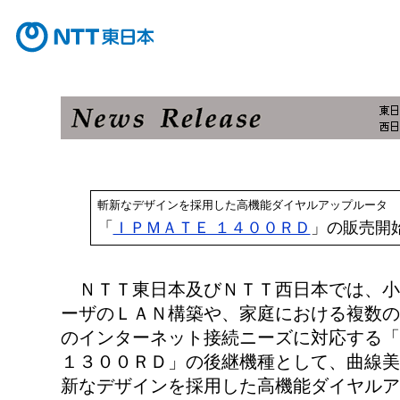
斬新なデザインを採用した高機能ダイヤルアップルータ
「
ＩＰＭＡＴＥ １４００ＲＤ
」の販売開
ＮＴＴ東日本及びＮＴＴ西日本では、小
ーザのＬＡＮ構築や、家庭における複数の
のインターネット接続ニーズに対応する「
１３００ＲＤ」の後継機種として、曲線美
新なデザインを採用した高機能ダイヤルア