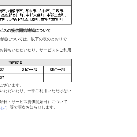
ービスの提供開始地域について
始地域については、以下の表のとおりで
お待ちいただいたり、サービスをご利用
ございます。
いただいたり、一部ご利用いただけない
始日・サービス提供開始日）について
.jp/
）等で順次お知らせします。