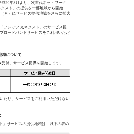
成20年3月より、次世代ネットワーク
ネクスト」の提供を一部地域から開始
日（月）にサービス提供地域をさらに拡大
「フレッツ 光ネクスト」のサービス提
ブロードバンドサービスをご利用いただ
地域について
み受付、サービス提供を開始します。
いたり、サービスをご利用いただけない
て
スト」サービスの提供地域は、以下の表の