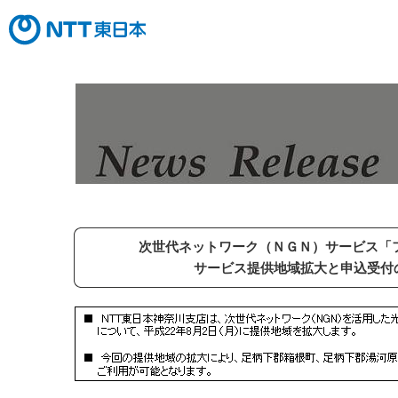
次世代ネットワーク（ＮＧＮ）サービス「
サービス提供地域拡大と申込受付