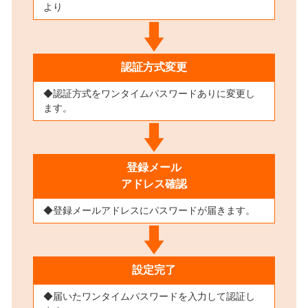
より
認証方式変更
◆認証方式をワンタイムパスワードありに変更し
ます。
登録メール
アドレス確認
◆登録メールアドレスにパスワードが届きます。
設定完了
◆届いたワンタイムパスワードを入力して認証し