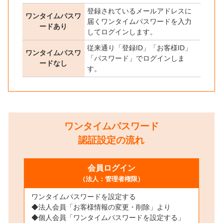
登録されているメールアドレスに
ワンタイムパスワ
届くワンタイムパスワードを入力
ードあり
してログインします。
従来通り「登録ID」「お客様ID」
ワンタイムパスワ
「パスワード」でログインしま
ードなし
す。
ワンタイムパスワード
認証設定の流れ
会員ログイン
（法人：管理者権限）
ワンタイムパスワードを設定する
◆法人会員「お客様情報の変更・削除」より
◆個人会員「ワンタイムパスワードを設定する」