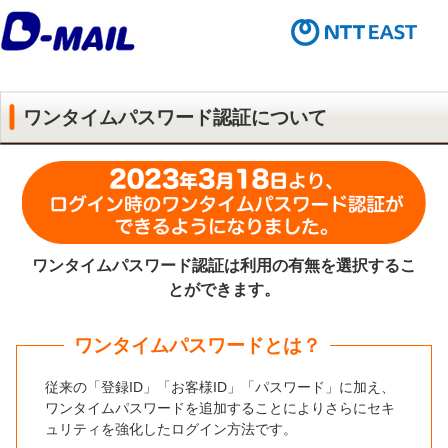
ワンタイムパスワード認証について
ワンタイムパスワード認証は利用の有無を選択するこ
とができます。
ワンタイムパスワードとは？
従来の「登録ID」「お客様ID」「パスワード」に加え、
ワンタイムパスワードを追加することによりさらにセキ
ュリティを強化したログイン方法です。