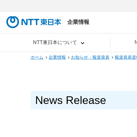
企業情報
NTT東日本について
ホーム
企業情報
お知らせ・報道発表
報道発表資
News Release