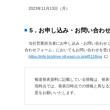
2023年11月13日（月）
5．お申し込み・お問い合わ
当社営業担当者にお申し込み・お問い合わせく
合わせフォーム」においてもお問い合わせを受
https://info.bizdrive.ntt-east.co.jp/pf0118inq
報道発表資料に記載している情報は、発表
現時点では、発表日時点での情報と異なる
意をお願いいたします。