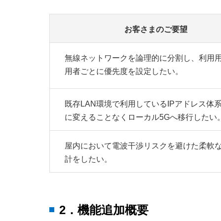
お客さまのご要望
無線ネットワークを論理的に分割し、利用
用者ごとに優先度を設定したい。
既存LAN環境で利用しているIPアドレス体
に変えることなくローカル5Gへ移行したい
屋内において電波干渉リスクを避けた柔軟
計をしたい。
2．機能追加概要