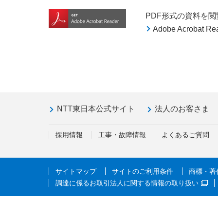
PDF形式の資料を閲覧す
Adobe Acroba
NTT東日本公式サイト
法人のお客さま
採用情報
工事・故障情報
よくあるご質問
サイトマップ
サイトのご利用条件
商標・著
調達に係るお取引法人に関する情報の取り扱い