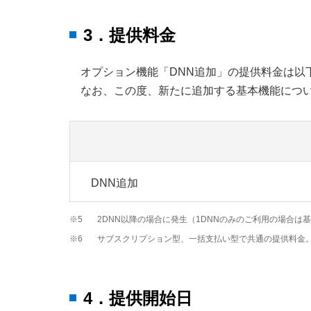
3．提供料金
オプション機能「DNN追加」の提供料金は以
なお、この度、新たに追加する基本機能につ
DNN追加
※5
2DNN以降の場合に発生（1DNNのみのご利用の場合は
※6
サブスクリプション型、一括支払い型で共通の提供料金
4．提供開始日