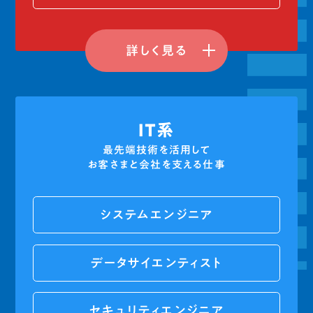
詳しく見る
IT系
最先端技術を活用して
お客さまと会社を支える仕事
システムエンジニア
データサイエンティスト
セキュリティエンジニア