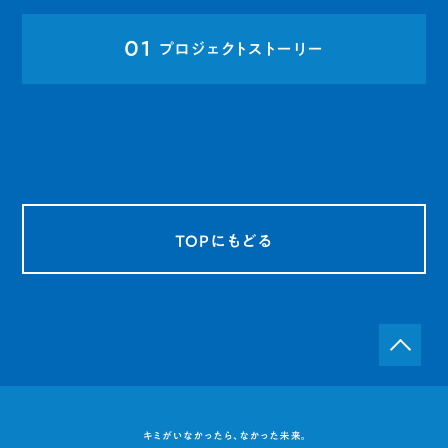
01
プロジェクトストーリー
TOPにもどる