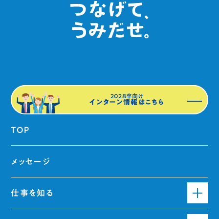
2028卒向け
インターン情報はこちら
TOP
メッセージ
仕事を知る