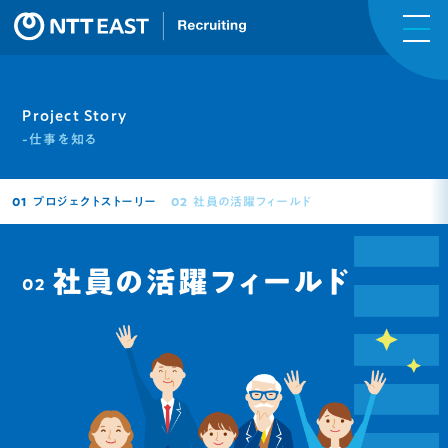
Project Story
-仕事を知る
プロジェクトストーリー
社員の活躍フィールド
01
02
社員の活躍
フィールド
02