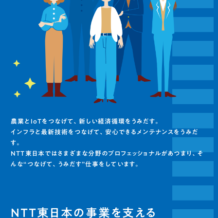
農業とIoTをつなげて、新しい経済循環をうみだす。
インフラと最新技術をつなげて、安心できるメンテナンスをうみだ
す。
NTT東日本ではさまざまな分野のプロフェッショナルがあつまり、そ
んな“つなげて、うみだす”仕事をしています。
NTT東日本の事業を支える