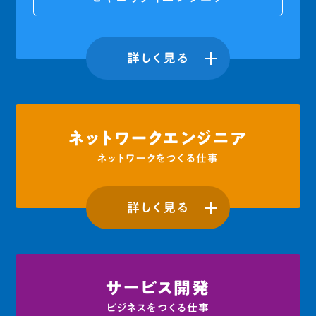
詳しく見る
ネットワークエンジニア
ネットワークをつくる仕事
詳しく見る
サービス開発
ビジネスをつくる仕事