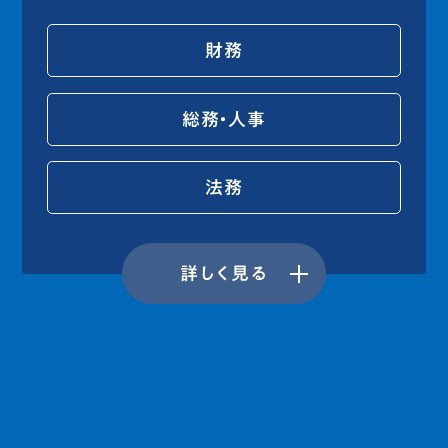
財務
総務・人事
法務
詳しく見る