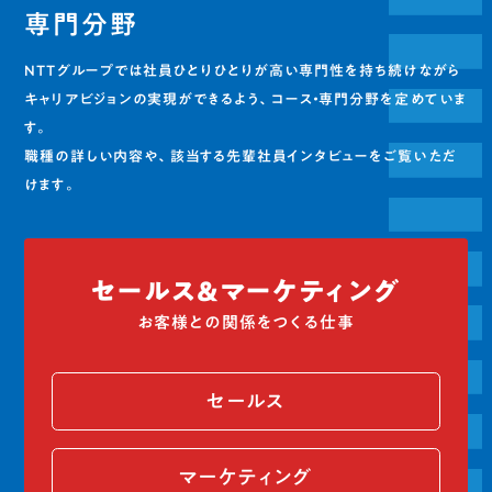
専門分野
NTTグループでは社員ひとりひとりが高い専門性を持ち続けながら
キャリアビジョンの実現ができるよう、コース・専門分野を定めていま
す。
職種の詳しい内容や、該当する先輩社員インタビューをご覧いただ
けます。
セールス＆マーケティング
お客様との関係をつくる仕事
セールス
マーケティング