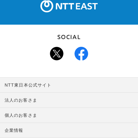
SOCIAL
NTT東日本公式サイト
法人のお客さま
個人のお客さま
企業情報