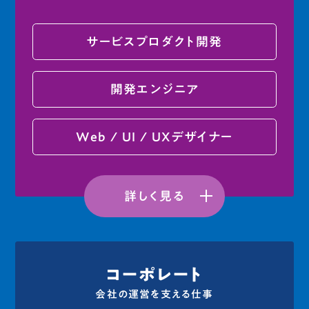
サービスプロダクト開発
開発エンジニア
Web / UI / UXデザイナー
詳しく見る
コーポレート
会社の運営を支える仕事