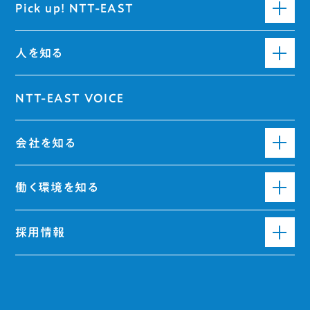
Pick up! NTT-EAST
人を知る
NTT-EAST VOICE
会社を知る
働く環境を知る
採用情報