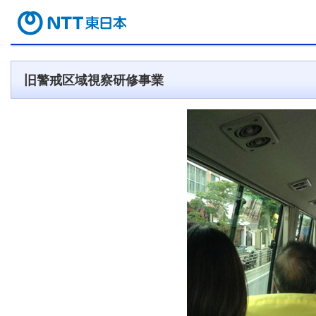
旧警戒区域視察研修事業